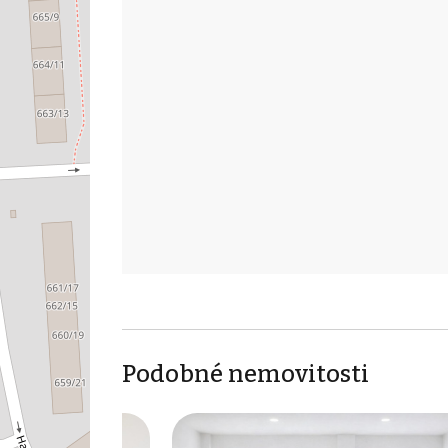
Podobné nemovitosti