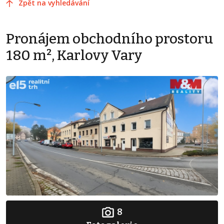
Zpět na vyhledávání
Pronájem obchodního prostoru
180 m², Karlovy Vary
8