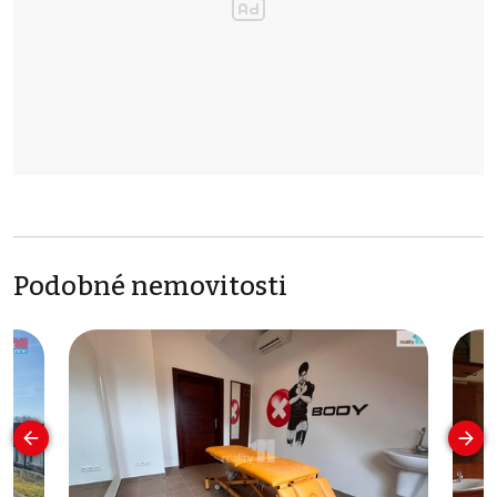
Podobné nemovitosti