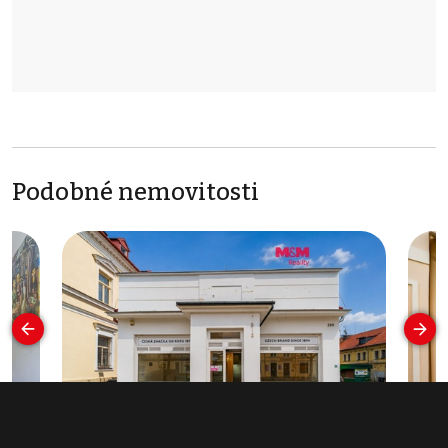
Podobné nemovitosti