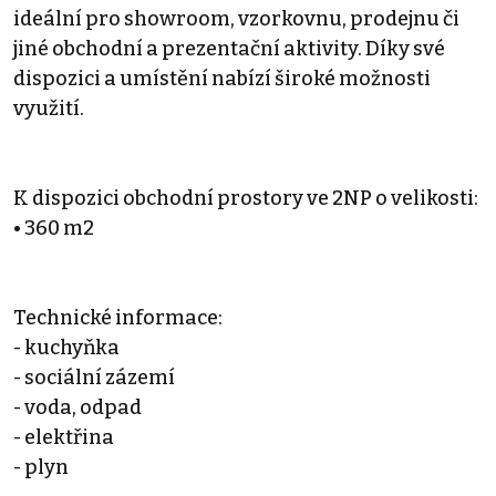
ideální pro showroom, vzorkovnu, prodejnu či
jiné obchodní a prezentační aktivity. Díky své
dispozici a umístění nabízí široké možnosti
využití.
K dispozici obchodní prostory ve 2NP o velikosti:
• 360 m2
Technické informace:
- kuchyňka
- sociální zázemí
- voda, odpad
- elektřina
- plyn