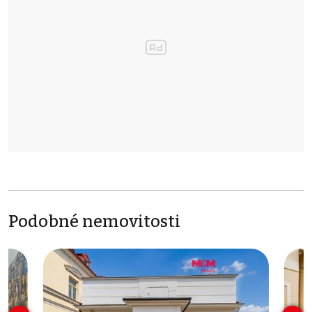
Podobné nemovitosti