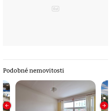
Podobné nemovitosti