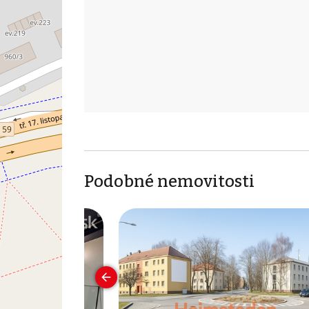
Podobné nemovitosti