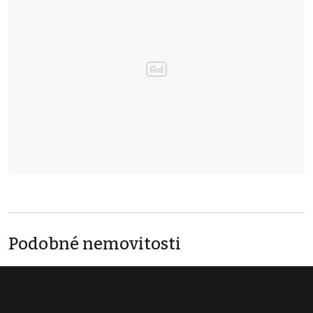
Podobné nemovitosti