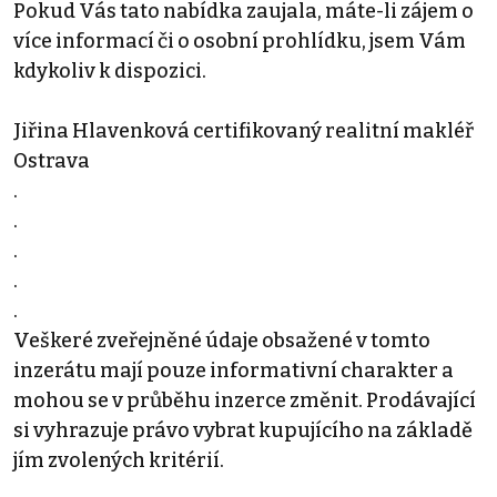
Pokud Vás tato nabídka zaujala, máte-li zájem o
více informací či o osobní prohlídku, jsem Vám
kdykoliv k dispozici.
Jiřina Hlavenková certifikovaný realitní makléř
Ostrava
.
.
.
.
.
Veškeré zveřejněné údaje obsažené v tomto
inzerátu mají pouze informativní charakter a
mohou se v průběhu inzerce změnit. Prodávající
si vyhrazuje právo vybrat kupujícího na základě
jím zvolených kritérií.