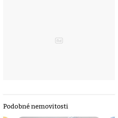
Podobné nemovitosti