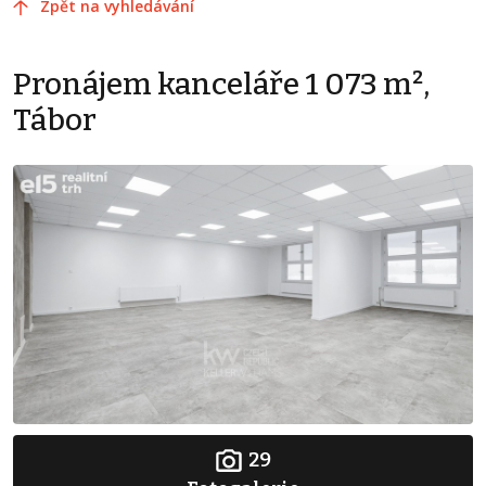
Zpět na vyhledávání
Pronájem kanceláře 1 073 m²,
Tábor
29