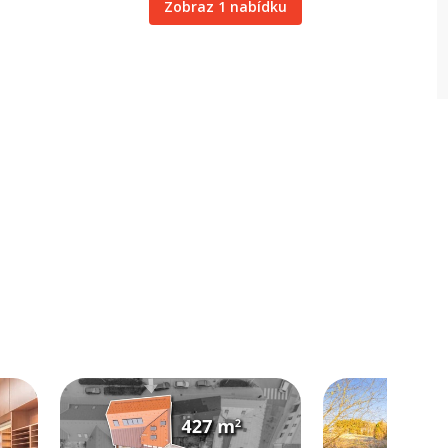
Zobraz 1 nabídku