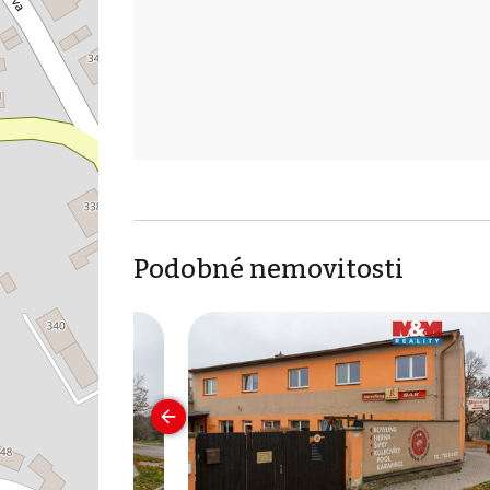
Podobné nemovitosti