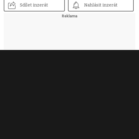
Sdílet inzerát
Nahlásit inzerát