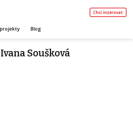
Chci inzerovat
projekty
Blog
 Ivana Soušková