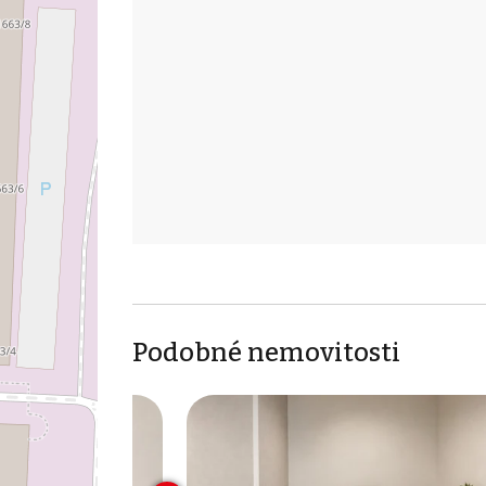
Podobné nemovitosti