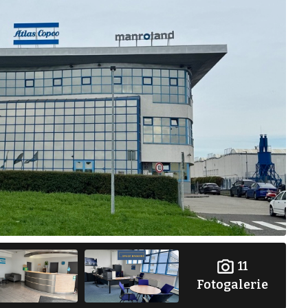
11
Fotogalerie