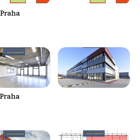
 Praha
 Praha