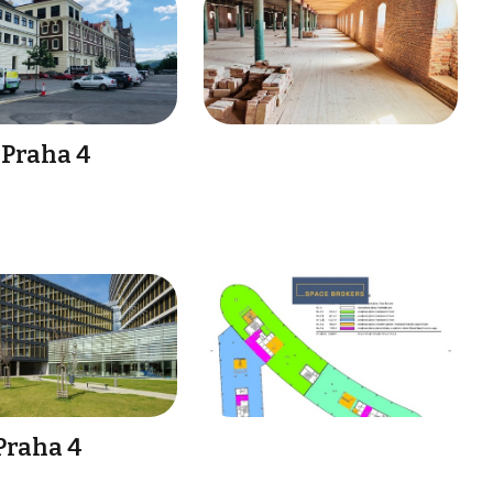
 Praha 4
Praha 4