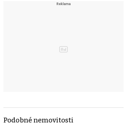
Podobné nemovitosti