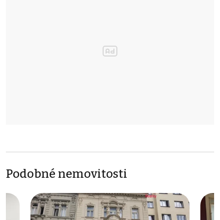
Podobné nemovitosti