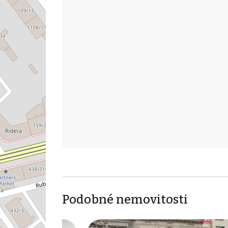
Podobné nemovitosti