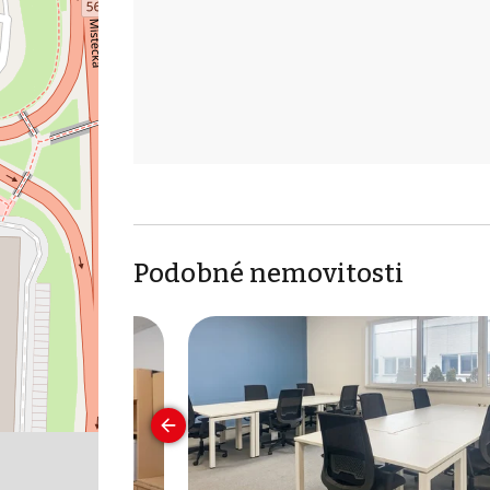
Podobné nemovitosti