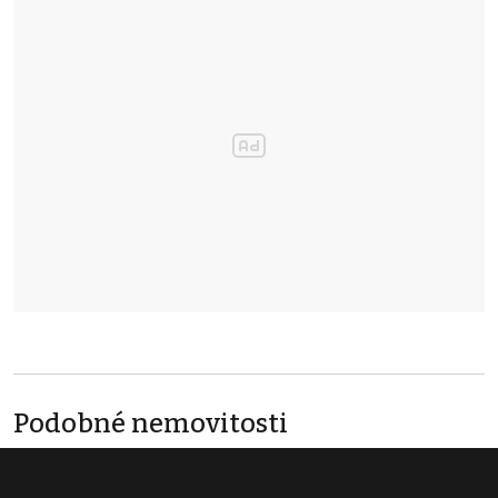
Podobné nemovitosti