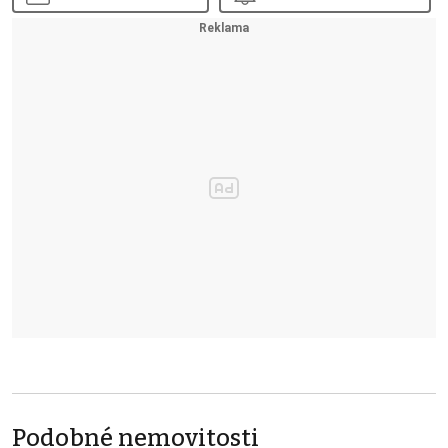
Podobné nemovitosti