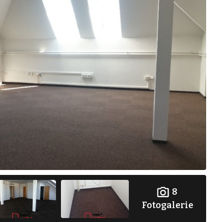
8
Fotogalerie