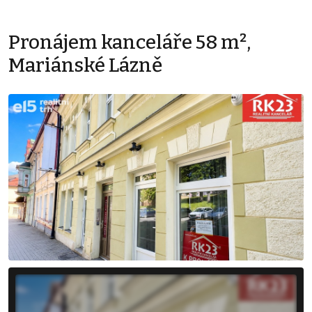
Pronájem kanceláře 58 m²,
Mariánské Lázně