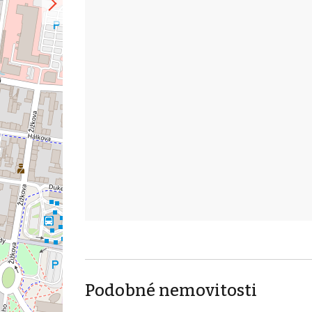
Podobné nemovitosti