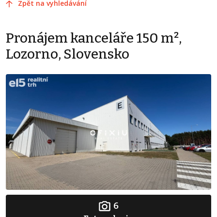
Zpět na vyhledávání
Pronájem kanceláře 150 m²,
Lozorno, Slovensko
6