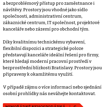
a bezproblémový přístup pro zaměstnance i
návštěvy. Prostory jsou vhodné jako sídlo
společnosti, administrativní centrum,
zákaznické centrum, IT společnost, projektové
kanceláře nebo zázemí pro obchodní tým.
Díky kvalitnímu technickému vybavení,
flexibilní dispozici a strategické poloze
představují kanceláře ideální řešení pro firmy,
které hledají moderní pracovní prostředí v
bezprostřední blízkosti Bratislavy. Prostory jsou
připraveny k okamžitému využití.
V případě zájmu o více informací nebo sjednání
osobní prohlídky nás neváhejte kontaktovat.