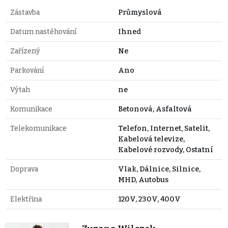
Zástavba
Průmyslová
Datum nastěhování
Ihned
Zařízený
Ne
Parkování
Ano
Výtah
ne
Komunikace
Betonová, Asfaltová
Telekomunikace
Telefon, Internet, Satelit,
Kabelová televize,
Kabelové rozvody, Ostatní
Doprava
Vlak, Dálnice, Silnice,
MHD, Autobus
Elektřina
120V, 230V, 400V