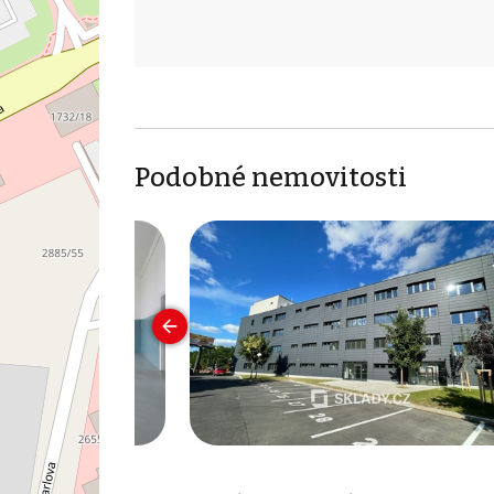
Podobné nemovitosti