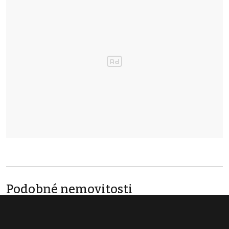
Podobné nemovitosti