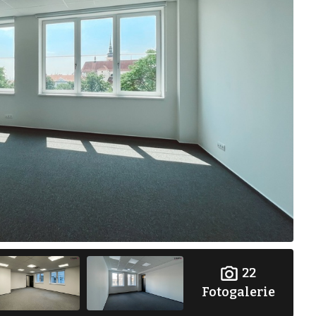
22
Fotogalerie