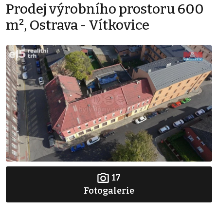
Prodej výrobního prostoru 600
m², Ostrava - Vítkovice
17
Fotogalerie