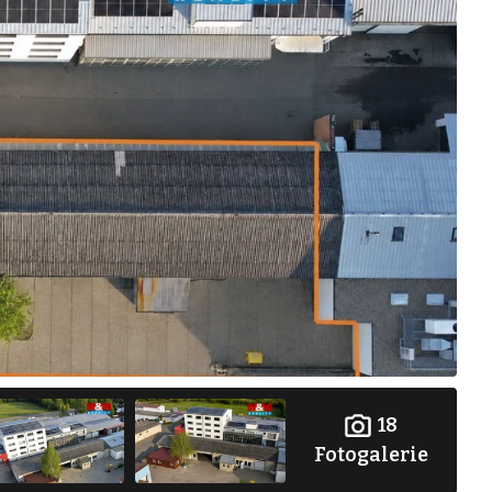
18
Fotogalerie