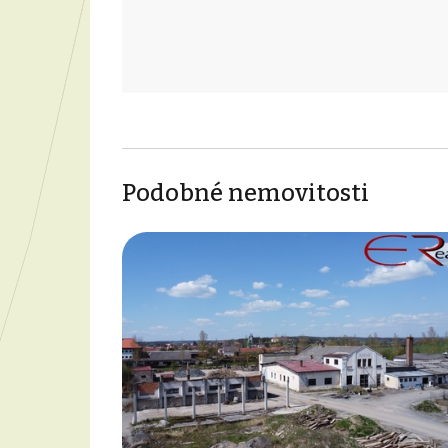
Podobné nemovitosti