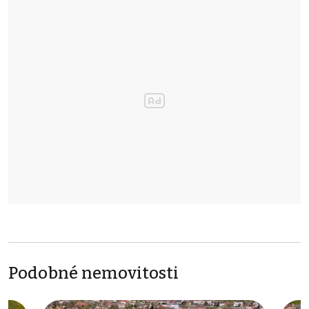
Podobné nemovitosti