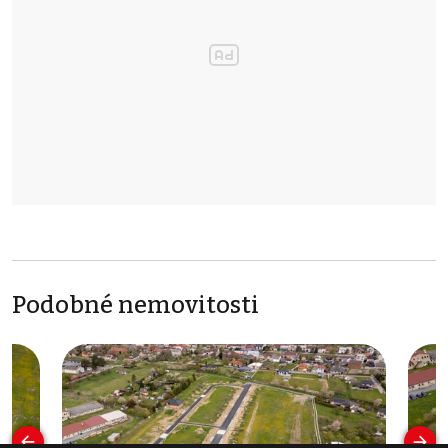
Podobné nemovitosti