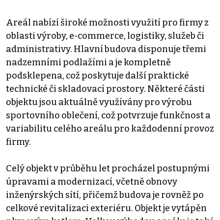
Areál nabízí široké možnosti využití pro firmy z
oblasti výroby, e-commerce, logistiky, služeb či
administrativy. Hlavní budova disponuje třemi
nadzemními podlažími a je kompletně
podsklepena, což poskytuje další praktické
technické či skladovací prostory. Některé části
objektu jsou aktuálně využívány pro výrobu
sportovního oblečení, což potvrzuje funkčnost a
variabilitu celého areálu pro každodenní provoz
firmy.
Celý objekt v průběhu let procházel postupnými
úpravami a modernizací, včetně obnovy
inženýrských sítí, přičemž budova je rovněž po
celkové revitalizaci exteriéru. Objekt je vytápěn