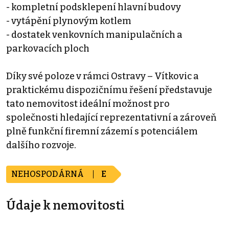
- kompletní podsklepení hlavní budovy
- vytápění plynovým kotlem
- dostatek venkovních manipulačních a
parkovacích ploch
Díky své poloze v rámci Ostravy – Vítkovic a
praktickému dispozičnímu řešení představuje
tato nemovitost ideální možnost pro
společnosti hledající reprezentativní a zároveň
plně funkční firemní zázemí s potenciálem
dalšího rozvoje.
NEHOSPODÁRNÁ
E
Údaje k nemovitosti