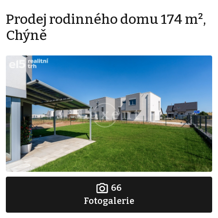
Prodej rodinného domu 174 m²,
Chýně
66
Fotogalerie