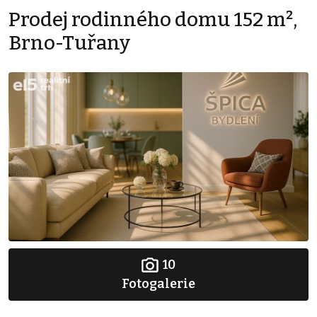
Prodej rodinného domu 152 m²,
Brno-Tuřany
10
Fotogalerie