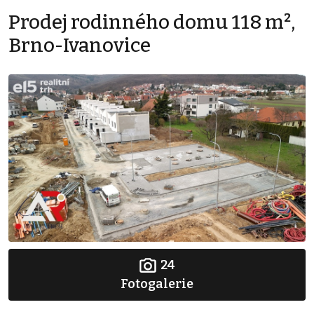
Prodej rodinného domu 118 m²,
Brno-Ivanovice
24
Fotogalerie