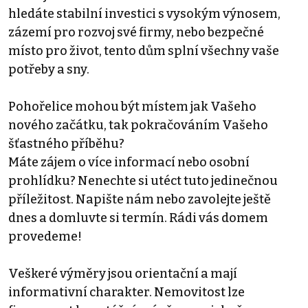
hledáte stabilní investici s vysokým výnosem,
zázemí pro rozvoj své firmy, nebo bezpečné
místo pro život, tento dům splní všechny vaše
potřeby a sny.
Pohořelice mohou být místem jak Vašeho
nového začátku, tak pokračováním Vašeho
šťastného příběhu?
Máte zájem o více informací nebo osobní
prohlídku? Nenechte si utéct tuto jedinečnou
příležitost. Napište nám nebo zavolejte ještě
dnes a domluvte si termín. Rádi vás domem
provedeme!
Veškeré výměry jsou orientační a mají
informativní charakter. Nemovitost lze