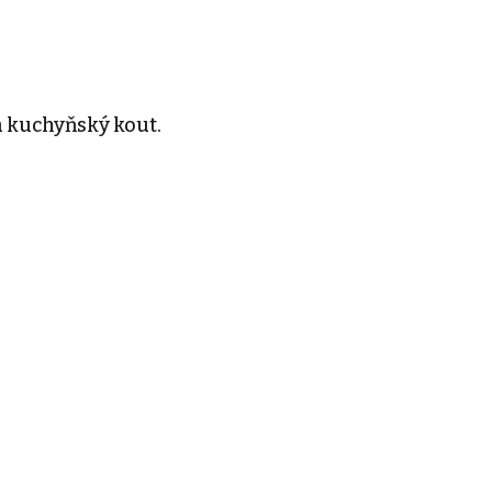
a kuchyňský kout.