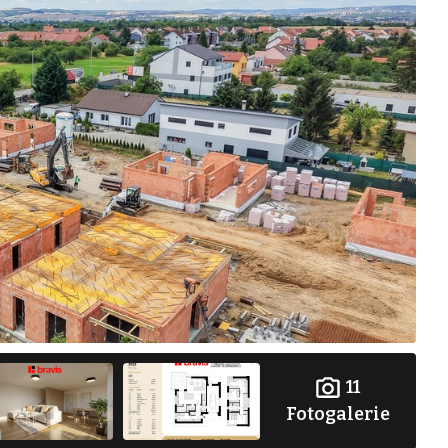
11
Fotogalerie