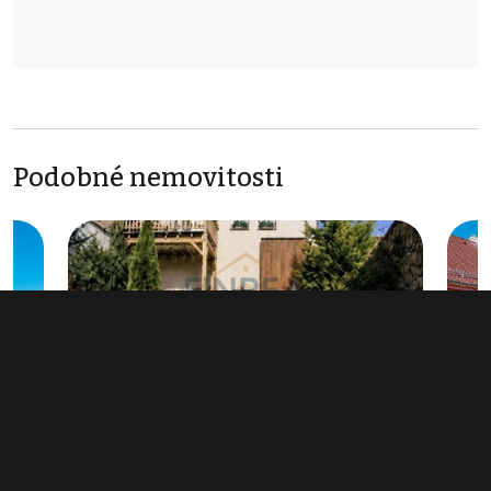
Podobné nemovitosti