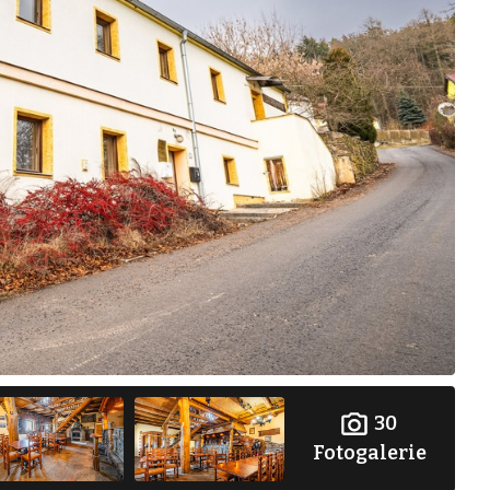
30
Fotogalerie