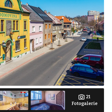
21
Fotogalerie