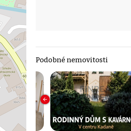
Podobné nemovitosti