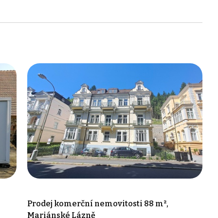
Prodej komerční nemovitosti 88 m²,
Mariánské Lázně