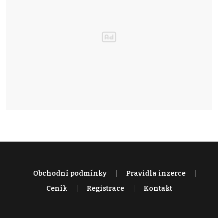
Obchodní podmínky
Pravidla inzerce
Ceník
Registrace
Kontakt