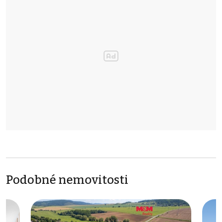
Podobné nemovitosti