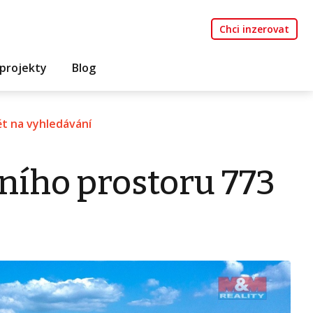
Chci inzerovat
projekty
Blog
t na vyhledávání
ního prostoru 773