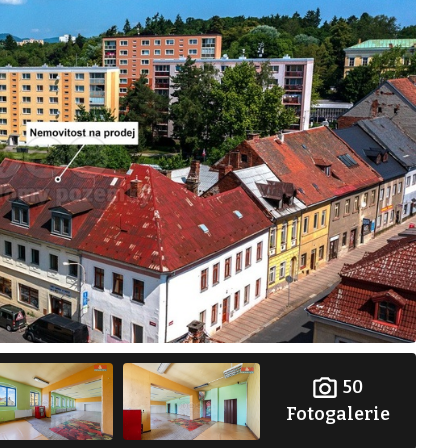
50
Fotogalerie