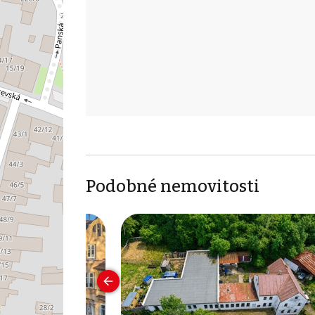
Podobné nemovitosti