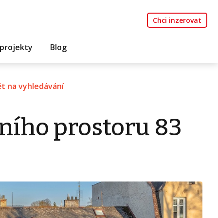
Chci inzerovat
projekty
Blog
t na vyhledávání
ního prostoru 83