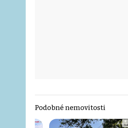
Podobné nemovitosti