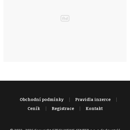
Obchodní podmínky
Pravidla inzerce
Ceník
Registrace
Kontakt