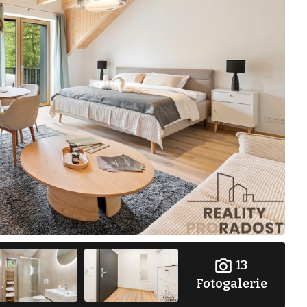
13
Fotogalerie