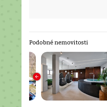
Podobné nemovitosti