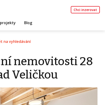
Chci inzerovat
projekty
Blog
t na vyhledávání
ní nemovitosti 28
ad Veličkou